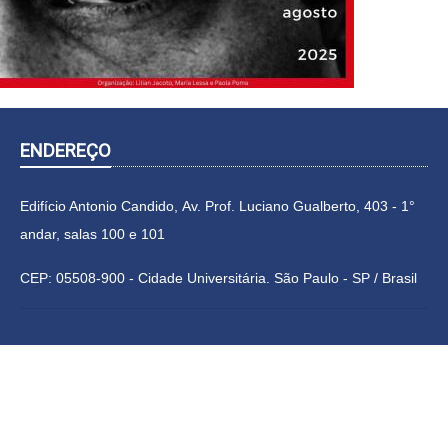
ENDEREÇO
Edifício Antonio Candido, Av. Prof. Luciano Gualberto, 403 - 1°
andar, salas 100 e 101
CEP: 05508-900 - Cidade Universitária. São Paulo - SP / Brasil