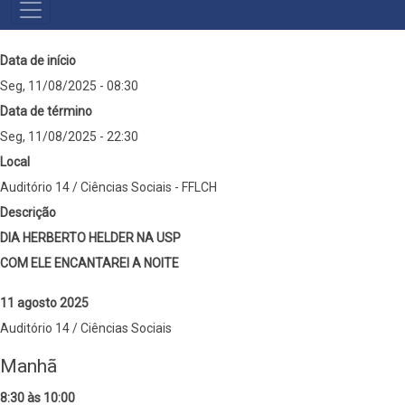
MENU
PRINCIPAL
Data de início
Seg, 11/08/2025 - 08:30
Data de término
Seg, 11/08/2025 - 22:30
Local
Auditório 14 / Ciências Sociais - FFLCH
Descrição
DIA HERBERTO HELDER NA USP
COM ELE ENCANTAREI A NOITE
11 agosto 2025
Auditório 14 / Ciências Sociais
Manhã
8:30 às 10:00