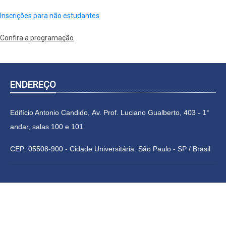
Inscrições para não estudantes
Confira a programação
ENDEREÇO
Edifício Antonio Candido, Av. Prof. Luciano Gualberto, 403 - 1°
andar, salas 100 e 101
CEP: 05508-900 - Cidade Universitária. São Paulo - SP / Brasil