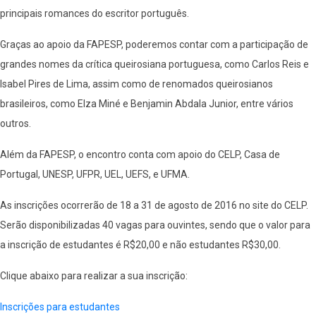
principais romances do escritor português.
Graças ao apoio da FAPESP, poderemos contar com a participação de
grandes nomes da crítica queirosiana portuguesa, como Carlos Reis e
Isabel Pires de Lima, assim como de renomados queirosianos
brasileiros, como Elza Miné e Benjamin Abdala Junior, entre vários
outros.
Além da FAPESP, o encontro conta com apoio do CELP, Casa de
Portugal, UNESP, UFPR, UEL, UEFS, e UFMA.
As inscrições ocorrerão de 18 a 31 de agosto de 2016 no site do CELP.
Serão disponibilizadas 40 vagas para ouvintes, sendo que o valor para
a inscrição de estudantes é R$20,00 e não estudantes R$30,00.
Clique abaixo para realizar a sua inscrição:
Inscrições para estudantes