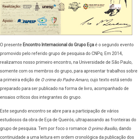
O presente
Encontro Internacional do Grupo Eça
é o segundo evento
promovido pelo referido grupo de pesquisa do CNPq. Em 2014,
realizamos nosso primeiro encontro, na Universidade de São Paulo,
somente com os membros do grupo, para apresentar trabalhos sobre
a primeira edição de
O crime do Padre Amaro
, cujo texto está sendo
preparado para ser publicado na forma de livro, acompanhado de
ensaios críticos dos integrantes do grupo.
Este segundo encontro se abre para a participação de vários
estudiosos da obra de Eça de Queirós, ultrapassando as fronteiras do
grupo de pesquisa. Tem por foco o romance
O primo Basílio
, dando
continuidade a uma leitura em ordem cronológica da publicação dos