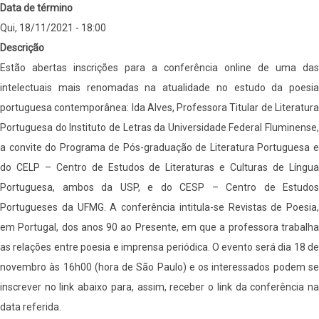
Data de término
Qui, 18/11/2021 - 18:00
Descrição
Estão abertas inscrições para a conferência online de uma das
intelectuais mais renomadas na atualidade no estudo da poesia
portuguesa contemporânea: Ida Alves, Professora Titular de Literatura
Portuguesa do Instituto de Letras da Universidade Federal Fluminense,
a convite do Programa de Pós-graduação de Literatura Portuguesa e
do CELP – Centro de Estudos de Literaturas e Culturas de Língua
Portuguesa, ambos da USP, e do CESP – Centro de Estudos
Portugueses da UFMG. A conferência intitula-se Revistas de Poesia,
em Portugal, dos anos 90 ao Presente, em que a professora trabalha
as relações entre poesia e imprensa periódica. O evento será dia 18 de
novembro às 16h00 (hora de São Paulo) e os interessados podem se
inscrever no link abaixo para, assim, receber o link da conferência na
data referida.