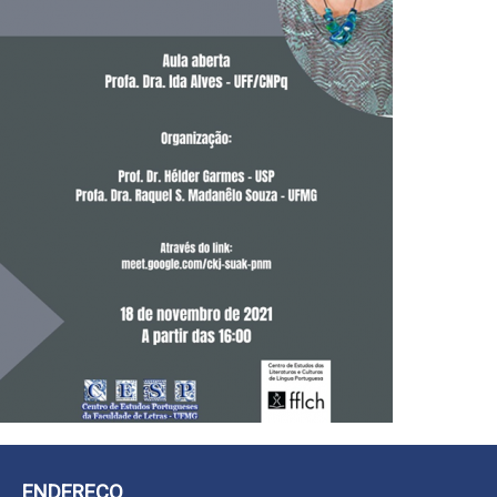
ENDEREÇO